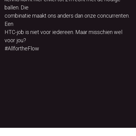
ballen. Die
combinatie maakt ons anders dan onze concurrenten.
Een
HTC-job is niet voor iedereen. Maar misschien wel
voor jou?
#AllfortheFlow