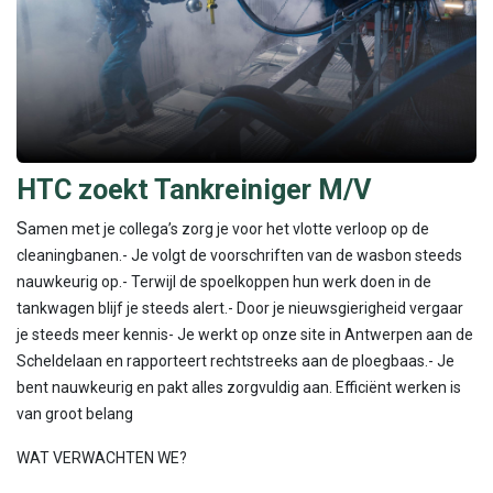
HTC zoekt Tankreiniger M/V
S
amen met je collega’s zorg je voor het vlotte verloop op de
cleaningbanen.- Je volgt de voorschriften van de wasbon steeds
nauwkeurig op.- Terwijl de spoelkoppen hun werk doen in de
tankwagen blijf je steeds alert.- Door je nieuwsgierigheid vergaar
je steeds meer kennis- Je werkt op onze site in Antwerpen aan de
Scheldelaan en rapporteert rechtstreeks aan de ploegbaas.- Je
bent nauwkeurig en pakt alles zorgvuldig aan. Efficiënt werken is
van groot belang
WAT VERWACHTEN WE?