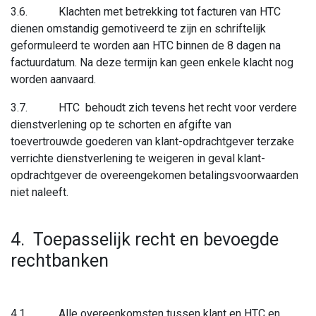
3.6. Klachten met betrekking tot facturen van HTC
dienen omstandig gemotiveerd te zijn en schriftelijk
geformuleerd te worden aan HTC binnen de 8 dagen na
factuurdatum. Na deze termijn kan geen enkele klacht nog
worden aanvaard.
3.7. HTC behoudt zich tevens het recht voor verdere
dienstverlening op te schorten en afgifte van
toevertrouwde goederen van klant-opdrachtgever terzake
verrichte dienstverlening te weigeren in geval klant-
opdrachtgever de overeengekomen betalingsvoorwaarden
niet naleeft.
4. Toepasselijk recht en bevoegde
rechtbanken
4.1. Alle overeenkomsten tussen klant en HTC en