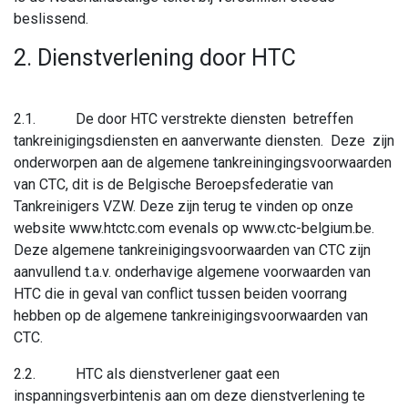
beslissend.
2. Dienstverlening door HTC
2.1. De door HTC verstrekte diensten betreffen
tankreinigingsdiensten en aanverwante diensten. Deze zijn
onderworpen aan de algemene tankreiningingsvoorwaarden
van CTC, dit is de Belgische Beroepsfederatie van
Tankreinigers VZW. Deze zijn terug te vinden op onze
website www.htctc.com evenals op www.ctc-belgium.be.
Deze algemene tankreinigingsvoorwaarden van CTC zijn
aanvullend t.a.v. onderhavige algemene voorwaarden van
HTC die in geval van conflict tussen beiden voorrang
hebben op de algemene tankreinigingsvoorwaarden van
CTC.
2.2. HTC als dienstverlener gaat een
inspanningsverbintenis aan om deze dienstverlening te