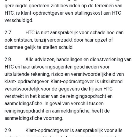
gereinigde goederen zich bevinden op de terreinen van
HTC, is klant-opdrachtgever een stallingskost aan HTC
verschuldigd.
2.7. HTC is niet aansprakelijk voor schade hoe dan
ook ontstaan, tenzij veroorzaakt door haar opzet of
daarmee gelijk te stellen schuld.
2.8. Alle adviezen, handelingen en dienstverlening van
HTC en haar uitvoeringsagenten geschieden voor
uitsluitende rekening, risico en verantwoordelijkheid van
klant- opdrachtgever. Klant-opdrachtgever is uitsluitend
verantwoordelijk voor de gegevens die hij aan HTC
verstrekt in het kader van de reinigingsopdracht en
aanmeldingsfiche. In geval van verschil tussen
reinigingsopdracht en aanmeldingsfiche, heeft de
aanmeldingsfiche voorrang.
2.9. Klant-opdrachtgever is aansprakelijk voor alle